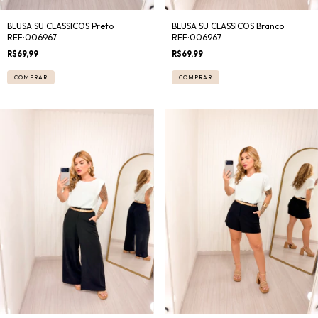
BLUSA SU CLASSICOS Preto
BLUSA SU CLASSICOS Branco
REF:006967
REF:006967
R$69,99
R$69,99
COMPRAR
COMPRAR