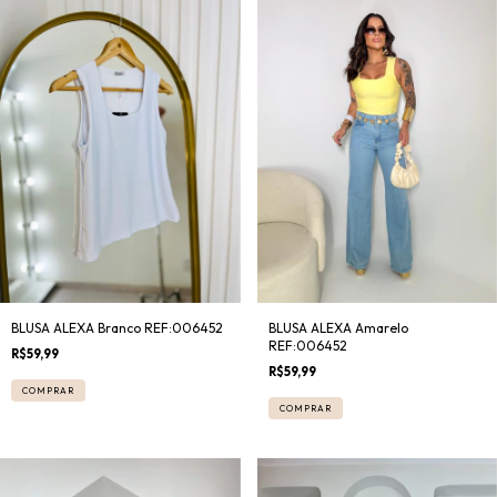
BLUSA ALEXA Branco REF:006452
BLUSA ALEXA Amarelo
REF:006452
R$59,99
R$59,99
COMPRAR
COMPRAR