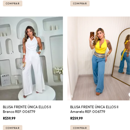
COMPRAR
COMPRAR
BLUSA FRENTE ÚNICA ELLOS II
BLUSA FRENTE ÚNICA ELLOS II
Branco REF:006779
Amarelo REF:006779
R$59,99
R$59,99
COMPRAR
COMPRAR