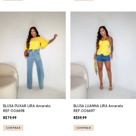
BLUSA PUXAR LIRA Amarelo
BLUSA LUANNA LIRA Amarelo
REF:006698
REF:006697
R$79,99
R$59,99
COMPRAR
COMPRAR