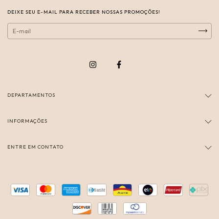
DEIXE SEU E-MAIL PARA RECEBER NOSSAS PROMOÇÕES!
DEPARTAMENTOS
INFORMAÇÕES
ENTRE EM CONTATO