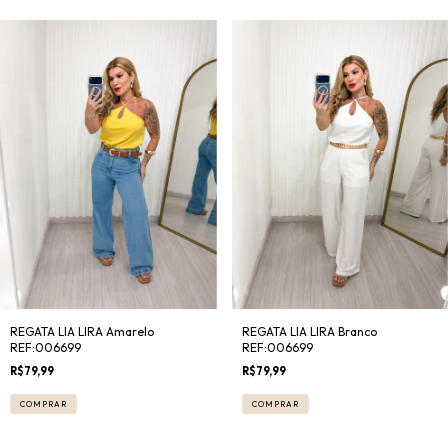
REGATA LIA LIRA Amarelo
REGATA LIA LIRA Branco
REF:006699
REF:006699
R$79,99
R$79,99
COMPRAR
COMPRAR