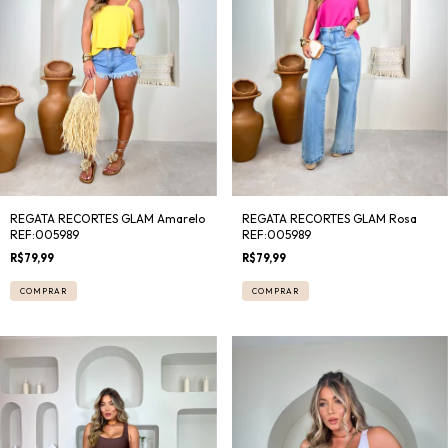
REGATA RECORTES GLAM Amarelo
REGATA RECORTES GLAM Rosa
REF:005989
REF:005989
R$79,99
R$79,99
COMPRAR
COMPRAR