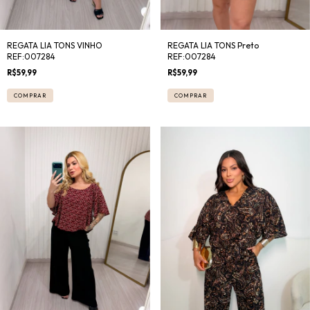
REGATA LIA TONS VINHO
REGATA LIA TONS Preto
REF:007284
REF:007284
R$59,99
R$59,99
COMPRAR
COMPRAR