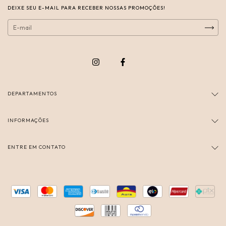
DEIXE SEU E-MAIL PARA RECEBER NOSSAS PROMOÇÕES!
DEPARTAMENTOS
INFORMAÇÕES
ENTRE EM CONTATO