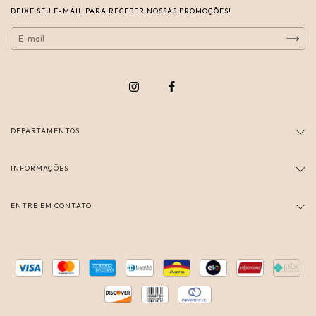
DEIXE SEU E-MAIL PARA RECEBER NOSSAS PROMOÇÕES!
DEPARTAMENTOS
INFORMAÇÕES
ENTRE EM CONTATO