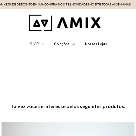
E DESCONTO EM SUA COMPRA NO SITE | NOVIDADES NO SITE TODAS AS SEMANAS!
PARCELA
SHOP
Coleções
Nossas Lojas
Talvez você se interesse pelos seguintes produtos.