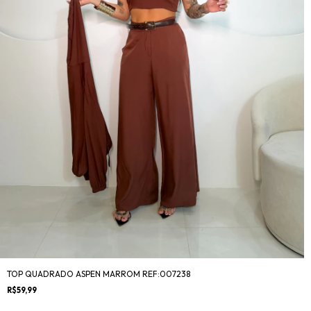
TOP QUADRADO ASPEN MARROM REF:007238
R$59,99