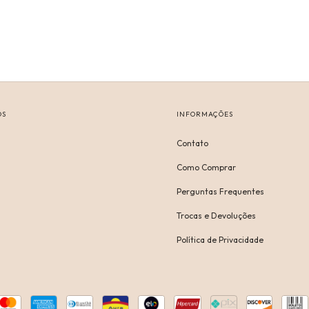
OS
INFORMAÇÕES
Contato
Como Comprar
Perguntas Frequentes
Trocas e Devoluções
Política de Privacidade