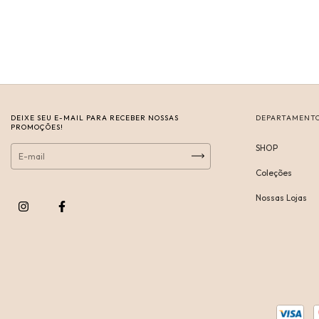
DEIXE SEU E-MAIL PARA RECEBER NOSSAS
DEPARTAMENT
PROMOÇÕES!
SHOP
Coleções
Nossas Lojas