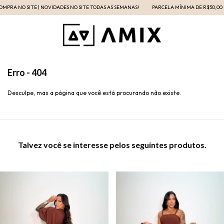
PRA NO SITE | NOVIDADES NO SITE TODAS AS SEMANAS!
PARCELA MÍNIMA DE R$50,00 | 
Erro - 404
Desculpe, mas a página que você está procurando não existe.
Talvez você se interesse pelos seguintes produtos.