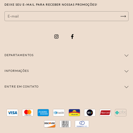
DEIXE SEU E-MAIL PARA RECEBER NOSSAS PROMOÇÕES!
DEPARTAMENTOS
INFORMAÇÕES
ENTRE EM CONTATO