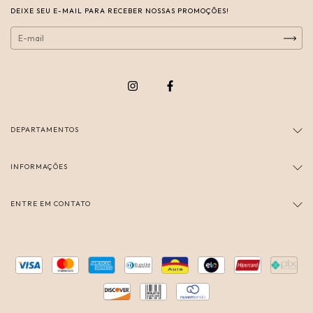
DEIXE SEU E-MAIL PARA RECEBER NOSSAS PROMOÇÕES!
DEPARTAMENTOS
INFORMAÇÕES
ENTRE EM CONTATO