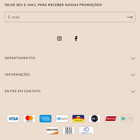
DEIXE SEU E-MAIL PARA RECEBER NOSSAS PROMOÇÕES!
DEPARTAMENTOS
INFORMAÇÕES
ENTRE EM CONTATO